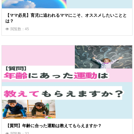
【ママ必見】育児に追われるママにこそ、オススメしたいことと
は？
閲覧数：45
【質問】年齢に合った運動は教えてもらえますか？
閲覧数：32