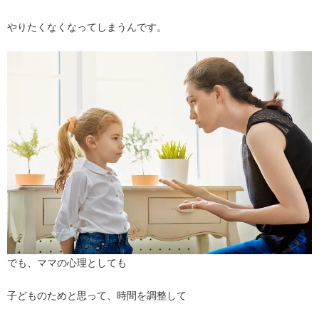
やりたくなくなってしまうんです。
でも、ママの心理としても
子どものためと思って、時間を調整して