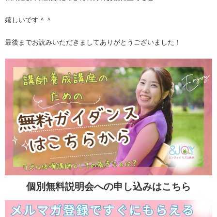
嬉しいです＾＾
最後までお読みいただきましてありがとうございました！
個別無料説明会への申し込みはこちら