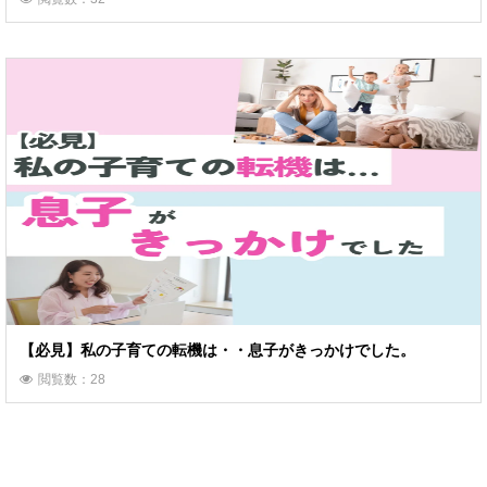
【必見】私の子育ての転機は・・息子がきっかけでした。
閲覧数：28