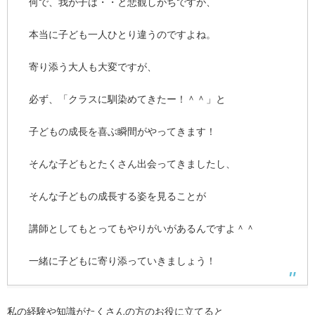
何で、我が子は・・と悲観しがちですが、
本当に子ども一人ひとり違うのですよね。
寄り添う大人も大変ですが、
必ず、「クラスに馴染めてきたー！＾＾」と
子どもの成長を喜ぶ瞬間がやってきます！
そんな子どもとたくさん出会ってきましたし、
そんな子どもの成長する姿を見ることが
講師としてもとってもやりがいがあるんですよ＾＾
一緒に子どもに寄り添っていきましょう！
私の経験や知識がたくさんの方のお役に立てると