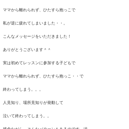
ママから離れられず、ひたすら抱っこで
私が逆に疲れてしまいました・・。
こんなメッセージをいただきました！
ありがとうございます＾＾
実は初めてレッスンに参加する子どもで
ママから離れられず、ひたすら抱っこ・・で
終わってしまう。。。
人見知り、場所見知りが発動して
泣いて終わってしまう。。