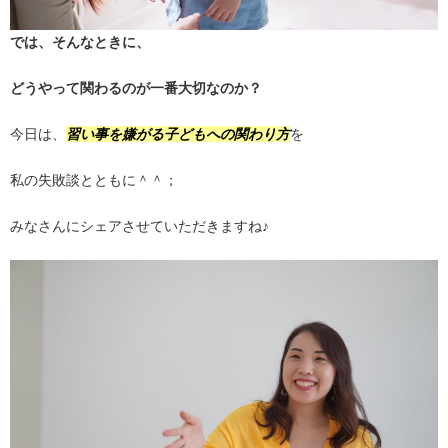
では、そんなときに、
どうやって関わるのが一番大切なのか？
今日は、
習い事を嫌がる子どもへの関わり方
を
私の失敗談とともに＾＾；
みなさんにシェアさせていただきますね♪