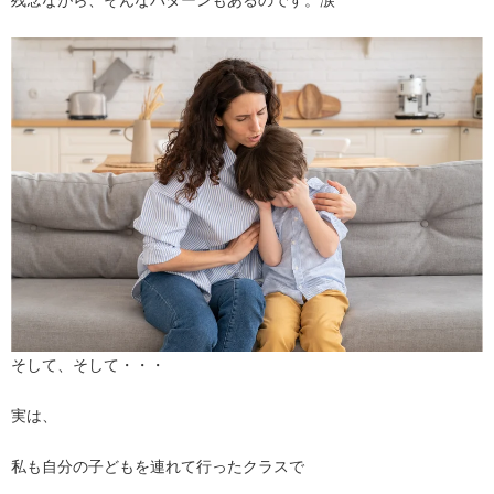
残念ながら、そんなパターンもあるのです。涙
そして、そして・・・
実は、
私も自分の子どもを連れて行ったクラスで