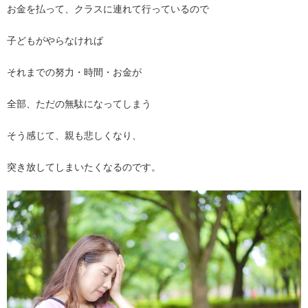
お金を払って、クラスに連れて行っているので
子どもがやらなければ
それまでの努力・時間・お金が
全部、ただの無駄になってしまう
そう感じて、親も悲しくなり、
突き放してしまいたくなるのです。