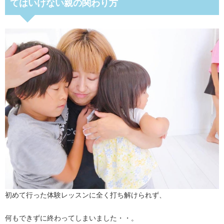
てはいけない親の関わり方
初めて行った体験レッスンに全く打ち解けられず、
何もできずに終わってしまいました・・。