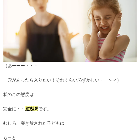
（あーーー・・・
穴があったら入りたい！それくらい恥ずかしい・・＞＜）
私のこの態度は
完全に・・
逆効果
です。
むしろ、突き放された子どもは
もっと