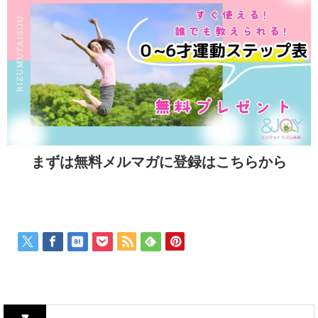
まずは無料メルマガに登録はこちらから