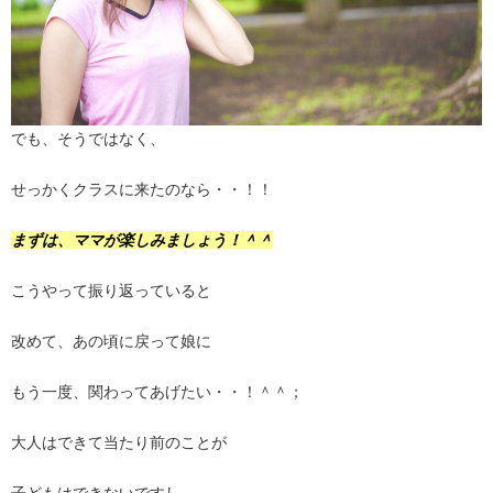
でも、そうではなく、
せっかくクラスに来たのなら・・！！
まずは、ママが楽しみましょう！＾＾
こうやって振り返っていると
改めて、あの頃に戻って娘に
もう一度、関わってあげたい・・！＾＾；
大人はできて当たり前のことが
子どもはできないですし、