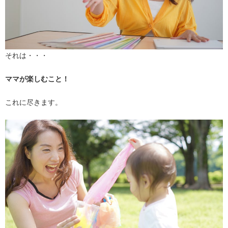
それは・・・
ママが楽しむこと！
これに尽きます。