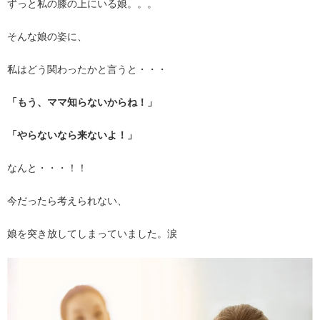
ずっと私の膝の上にいる娘。。。
そんな娘の姿に、
私はどう関わったかと言うと・・・
「もう、ママ知らないからね！」
「やらないなら来ないよ！」
なんと・・・！！
今だったら考えられない、
娘を突き放してしまっていました。涙