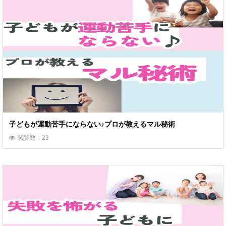
子どもが運動苦手にならない♪プロが教えるマル秘術
閲覧数：23