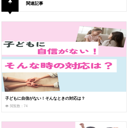
関連記事
子どもに自信がない！そんなときの対応は？
閲覧数：74