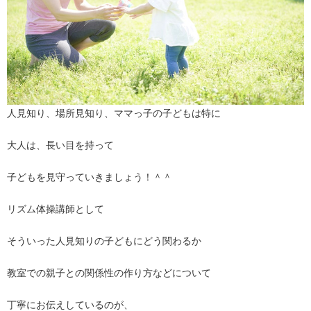
人見知り、場所見知り、ママっ子の子どもは特に
大人は、長い目を持って
子どもを見守っていきましょう！＾＾
リズム体操講師として
そういった人見知りの子どもにどう関わるか
教室での親子との関係性の作り方などについて
丁寧にお伝えしているのが、