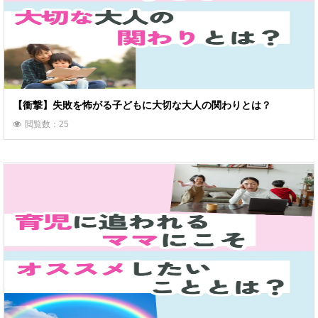
【衝撃】失敗を怖がる子どもに大切な大人の関わりとは？
閲覧数：25