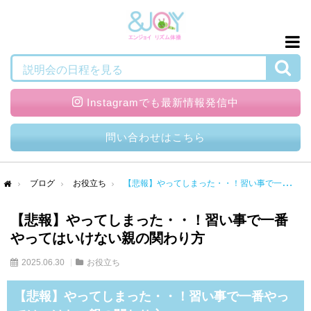
検索
説明会の日程を見る
Instagramでも最新情報発信中
問い合わせはこちら
ブログ
お役立ち
【悲報】やってしまった・・！習い事で一番やってはいけない親の関わり方
me
【悲報】やってしまった・・！習い事で一番
やってはいけない親の関わり方
2025.06.30
お役立ち
【悲報】やってしまった・・！習い事で一番やっ