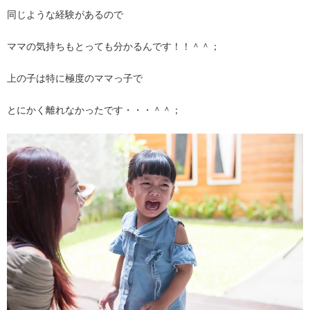
同じような経験があるので
ママの気持ちもとっても分かるんです！！＾＾；
上の子は特に極度のママっ子で
とにかく離れなかったです・・・＾＾；