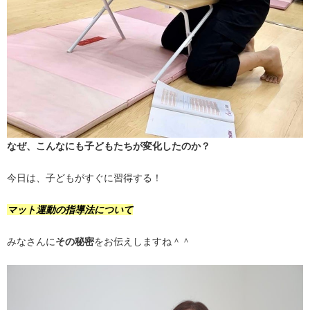
なぜ、こんなにも子どもたちが変化したのか？
今日は、子どもがすぐに習得する！
マット運動の指導法について
みなさんに
その秘密
をお伝えしますね＾＾