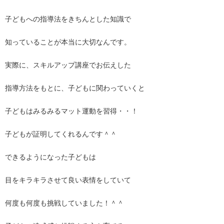
子どもへの指導法をきちんとした知識で
知っていることが本当に大切なんです。
実際に、スキルアップ講座でお伝えした
指導方法をもとに、子どもに関わっていくと
子どもはみるみるマット運動を習得・・！
子どもが証明してくれるんです＾＾
できるようになった子どもは
目をキラキラさせて良い表情をしていて
何度も何度も挑戦していました！＾＾