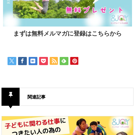
まずは無料メルマガに登録はこちらから
関連記事