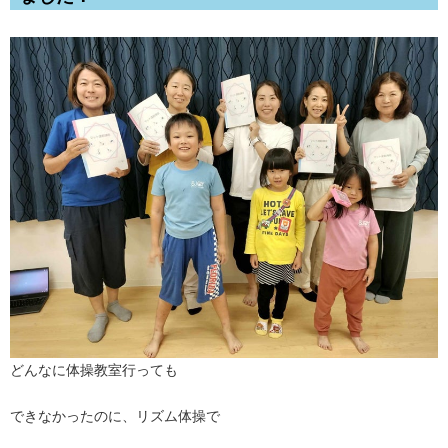
どんなに体操教室行っても
できなかったのに、リズム体操で