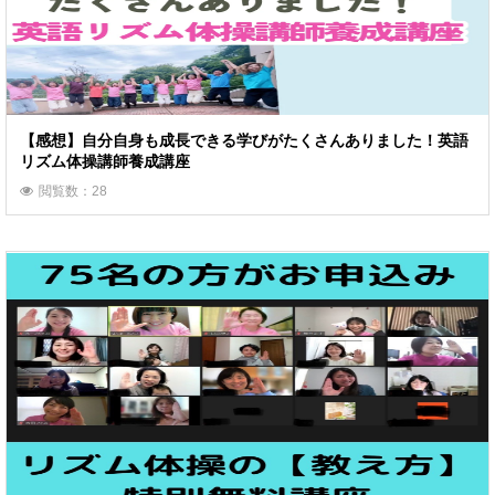
【感想】自分自身も成長できる学びがたくさんありました！英語
リズム体操講師養成講座
閲覧数：28