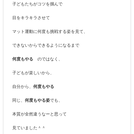
子どもたちがコツを掴んで
目をキラキラさせて
マット運動に何度も挑戦する姿を見て、
できないからできるようになるまで
何度もやる
のではなく、
子どもが楽しいから、
自分から、
何度もやる
同じ、
何度もやる姿
でも、
本質が全然違うなーと思って
見ていました＾＾