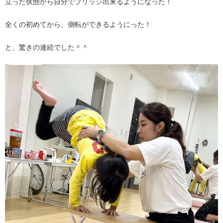
立った状態から自分でブリッジ出来るようになった！
全くの初めてから、側転ができるようにった！
と、驚きの連続でした＾＾