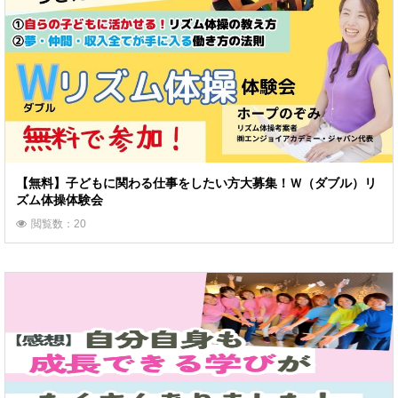
【無料】子どもに関わる仕事をしたい方大募集！Ｗ（ダブル）リ
ズム体操体験会
閲覧数：20