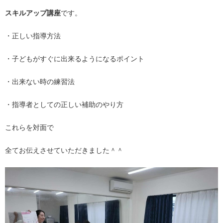
スキルアップ講座
です。
・正しい指導方法
・子どもがすぐに出来るようになるポイント
・出来ない時の練習法
・指導者としての正しい補助のやり方
これらを対面で
全てお伝えさせていただきました＾＾