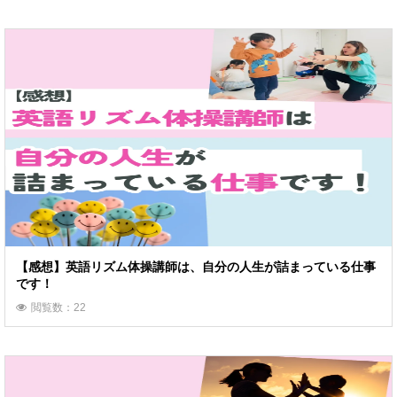
【感想】英語リズム体操講師は、自分の人生が詰まっている仕事
です！
閲覧数：22