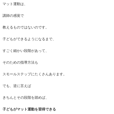
マット運動は、
講師の感覚で
教えるものではないのです。
子どもができるようになるまで、
すごく細かい段階があって、
そのための指導方法も
スモールステップにたくさんあります。
でも、逆に言えば
きちんとその段階を踏めば、
子どもがマット運動を習得できる