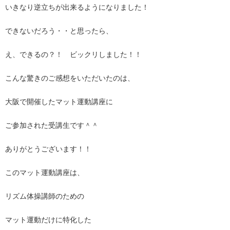
いきなり逆立ちが出来るようになりました！
できないだろう・・と思ったら、
え、できるの？！ ビックリしました！！
こんな驚きのご感想をいただいたのは、
大阪で開催したマット運動講座に
ご参加された受講生です＾＾
ありがとうございます！！
このマット運動講座は、
リズム体操講師のための
マット運動だけに特化した