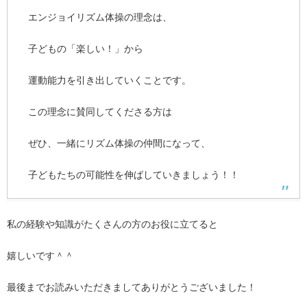
エンジョイリズム体操の理念は、
子どもの「楽しい！」から
運動能力を引き出していくことです。
この理念に賛同してくださる方は
ぜひ、一緒にリズム体操の仲間になって、
子どもたちの可能性を伸ばしていきましょう！！
私の経験や知識がたくさんの方のお役に立てると
嬉しいです＾＾
最後までお読みいただきましてありがとうございました！