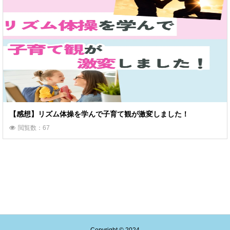
【感想】リズム体操を学んで子育て観が激変しました！
閲覧数：67