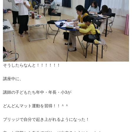
そうしたらなんと！！！！！！
講座中に、
講師の子どもたち年中・年長・小3が
どんどんマット運動を習得！！＾＾
ブリッジで自分で起き上がれるようになった！