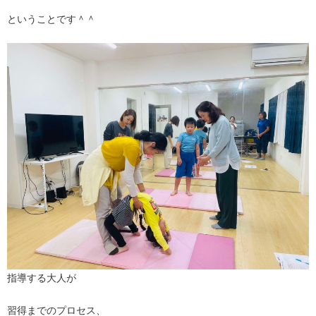
ということです＾＾
指導する大人が
習得までのプロセス、