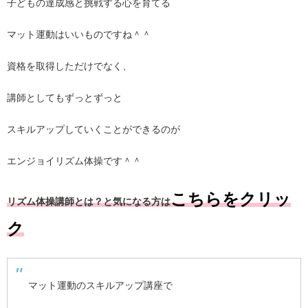
子どもの達成感と挑戦する心を育てる
マット運動はいいものですね＾＾
資格を取得しただけでなく、
講師としてもずっとずっと
スキルアップしていくことができるのが
エンジョイリズム体操です＾＾
こちらをクリッ
リズム体操講師とは？と気になる方は
ク
マット運動のスキルアップ講座で