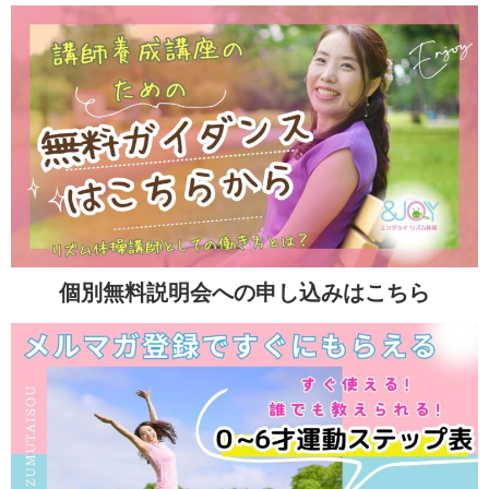
個別無料説明会への申し込みはこちら