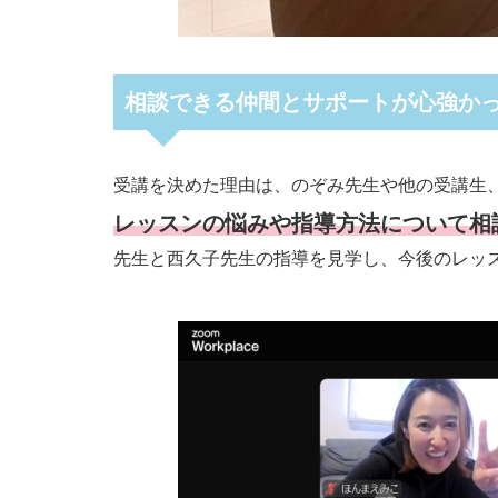
相談できる仲間とサポートが心強か
受講を決めた理由は、のぞみ先生や他の受講生
レッスンの悩みや指導方法について相
先生と西久子先生の指導を見学し、今後のレッ