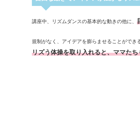
講座中、リズムダンスの基本的な動きの他に、
規制がなく、アイデアを膨らませることができ
リズう体操を取り入れると、ママたち