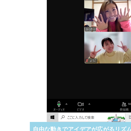
自由な動きでアイデアが広がるリズ