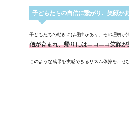
子どもたちの自信に繋がり、笑顔が
子どもたちの動きには理由があり、その理解が
信が育まれ、帰りにはニコニコ笑顔が
このような成果を実感できるリズム体操を、ぜ