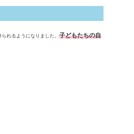
子どもたちの自
けられるようになりました。