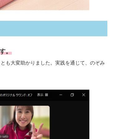
す。
ことも大変助かりました。実践を通じて、のぞみ