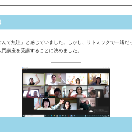
講
なんて無理」と感じていました。しかし、リトミックで一緒だ
入門講座を受講することに決めました。