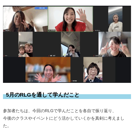
5月のRLGを通して学んだこと
参加者たちは、今回のRLGで学んだことを各自で振り返り、
今後のクラスやイベントにどう活かしていくかを真剣に考えまし
た。