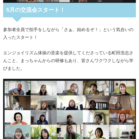
5月の交流会スタート！
参加者全員で拍手をしながら「さぁ、始めるぞ！」という気合いの
入ったスタート！
エンジョイリズム体操の音楽を提供してくださっている町田浩志さ
んこと、まっちゃんからの研修もあり、皆さんワクワクしながら学
びました。