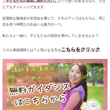
「子どもたちの成長に関わりたい」
という想いがある方なら、どな
たでもチャレンジできます。
定期的な勉強会や交流会を通じて、スキルアップはもちろん、同じ
志を持つ仲間との出会いも魅力の一つ。
私たちと一緒に、子どもたちの笑顔を増やしていきませんか？
こちらをクリック
リズム体操講師とは？と気になる方は