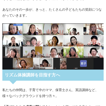
あなたのその一歩が、きっと、たくさんの子どもたちの笑顔につな
がっていきます。
リズム体操講師を目指す方へ
私たちの仲間は、子育て中のママ、保育士さん、英語講師など、
様々なバックグラウンドを持つ方々。