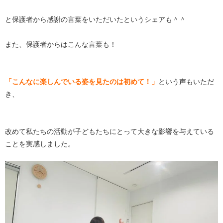
と保護者から感謝の言葉をいただいたというシェアも＾＾
また、保護者からはこんな言葉も！
「こんなに楽しんでいる姿を見たのは初めて！」
という声もいただ
き、
改めて私たちの活動が子どもたちにとって大きな影響を与えている
ことを実感しました。