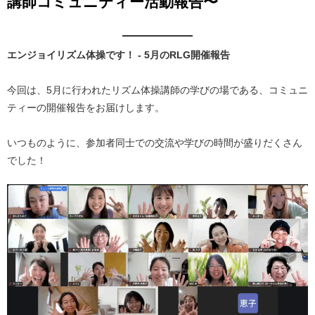
講師コミュニティー活動報告〜
エンジョイリズム体操です！ - 5月のRLG開催報告
今回は、5月に行われたリズム体操講師の学びの場である、コミュニ
ティーの開催報告をお届けします。
いつものように、参加者同士での交流や学びの時間が盛りだくさん
でした！