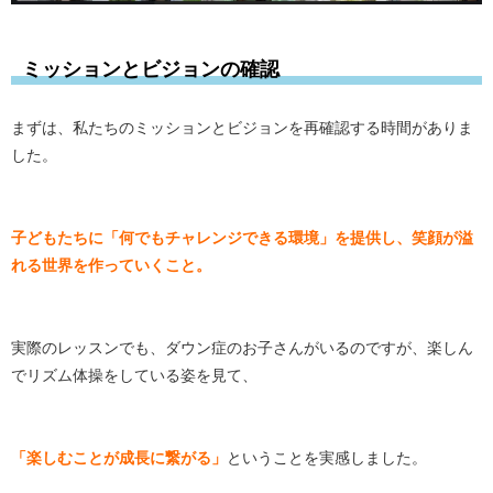
ミッションとビジョンの確認
まずは、私たちのミッションとビジョンを再確認する時間がありま
した。
子どもたちに「何でもチャレンジできる環境」を提供し、笑顔が溢
れる世界を作っていくこと。
実際のレッスンでも、ダウン症のお子さんがいるのですが、楽しん
でリズム体操をしている姿を見て、
「楽しむことが成長に繋がる」
ということを実感しました。