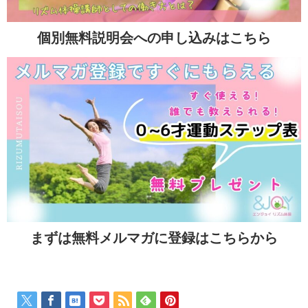
個別無料説明会への申し込みはこちら
まずは無料メルマガに登録はこちらから