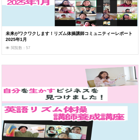
未来がワクワクします！リズム体操講師コミュニティーレポート
2025年1月
閲覧数：57