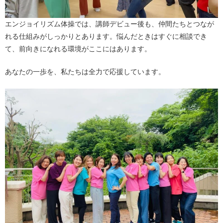
エンジョイリズム体操では、講師デビュー後も、仲間たちとつなが
れる仕組みがしっかりとあります。悩んだときはすぐに相談でき
て、前向きになれる環境がここにはあります。
あなたの一歩を、私たちは全力で応援しています。