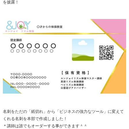
を披露！
名刺をただの「紙切れ」から「ビジネスの強力なツール」に変えて
くれる名刺を本部で作成しました！
＊講師は誰でもオーダーする事ができます＾＾