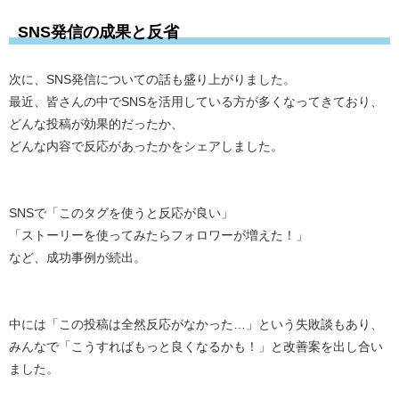
SNS発信の成果と反省
次に、SNS発信についての話も盛り上がりました。
最近、皆さんの中でSNSを活用している方が多くなってきており、
どんな投稿が効果的だったか、
どんな内容で反応があったかをシェアしました。
SNSで「このタグを使うと反応が良い」
「ストーリーを使ってみたらフォロワーが増えた！」
など、成功事例が続出。
中には「この投稿は全然反応がなかった…」という失敗談もあり、
みんなで「こうすればもっと良くなるかも！」と改善案を出し合い
ました。