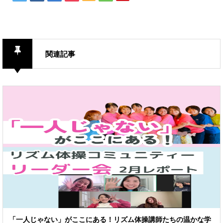
関連記事
「一人じゃない」がここにある！リズム体操講師たちの温かな学