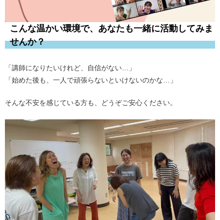
こんな温かい環境で、あなたも一緒に活動してみま
せんか？
「講師になりたいけれど、自信がない…」
「始めた後も、一人で頑張らないといけないのかな…」
そんな不安を感じている方も、どうぞご安心ください。