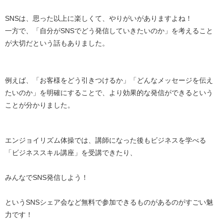
SNSは、思った以上に楽しくて、やりがいがありますよね！
一方で、「自分がSNSでどう発信していきたいのか」を考えること
が大切だという話もありました。
例えば、「お客様をどう引きつけるか」「どんなメッセージを伝え
たいのか」を明確にすることで、より効果的な発信ができるという
ことが分かりました。
エンジョイリズム体操では、講師になった後もビジネスを学べる
「ビジネススキル講座」を受講できたり、
みんなでSNS発信しよう！
というSNSシェア会など無料で参加できるものがあるのがすごい魅
力です！