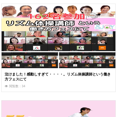
泣けました！感動しすぎて・・・・。リズム体操講師という働き
方フェスにて
閲覧数：34