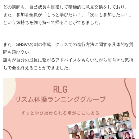
どの講師も、自己成長を目指して積極的に意見交換をしており、
また、参加者全員が「もっと学びたい！」「次回も参加したい！」
という気持ちを強く持って帰ることができました。
また、SNSや名刺の作成、クラスでの進行方法に関する具体的な質
問も飛び交い、
誰もが自分の成長に繋がるアドバイスをもらいながら前向きな気持
ちで会を終えることができました。