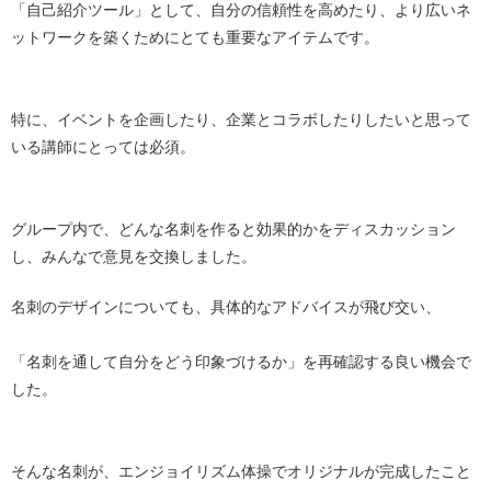
「自己紹介ツール」として、自分の信頼性を高めたり、より広いネ
ットワークを築くためにとても重要なアイテムです。
特に、イベントを企画したり、企業とコラボしたりしたいと思って
いる講師にとっては必須。
グループ内で、どんな名刺を作ると効果的かをディスカッション
し、みんなで意見を交換しました。
名刺のデザインについても、具体的なアドバイスが飛び交い、
「名刺を通して自分をどう印象づけるか」を再確認する良い機会で
した。
そんな名刺が、エンジョイリズム体操でオリジナルが完成したこと