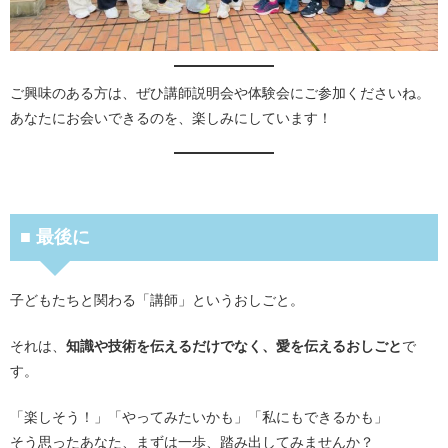
ご興味のある方は、ぜひ講師説明会や体験会にご参加くださいね。
あなたにお会いできるのを、楽しみにしています！
■ 最後に
子どもたちと関わる「講師」というおしごと。
それは、
知識や技術を伝えるだけでなく、愛を伝えるおしごと
で
す。
「楽しそう！」「やってみたいかも」「私にもできるかも」
そう思ったあなた、まずは一歩、踏み出してみませんか？