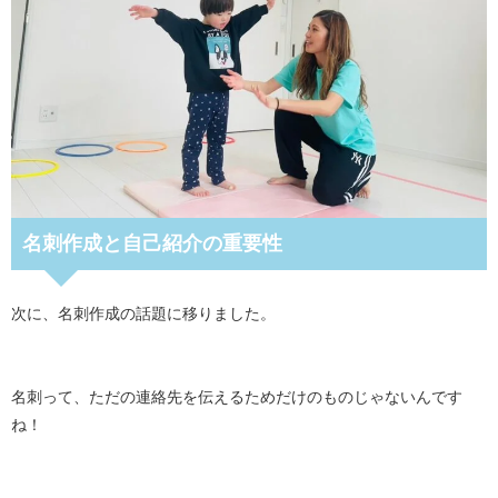
名刺作成と自己紹介の重要性
次に、名刺作成の話題に移りました。
名刺って、ただの連絡先を伝えるためだけのものじゃないんです
ね！