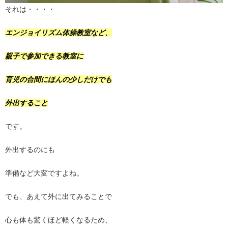
それは・・・・
エンジョイリズム体操教室など、
親子で参加できる教室に
育児の合間にほんの少しだけでも
外出すること
です。
外出するのにも
準備など大変ですよね。
でも、あえて外に出てみることで
心も体も驚くほど軽くなるため、