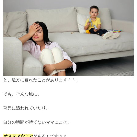
と、途方に暮れたことがあります＾＾；
でも、そんな風に、
育児に追われていたり、
自分の時間が持てないママにこそ、
オススメなこと
があるんです＾＾