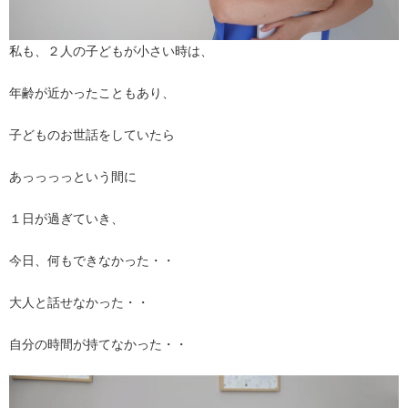
私も、２人の子どもが小さい時は、
年齢が近かったこともあり、
子どものお世話をしていたら
あっっっっという間に
１日が過ぎていき、
今日、何もできなかった・・
大人と話せなかった・・
自分の時間が持てなかった・・