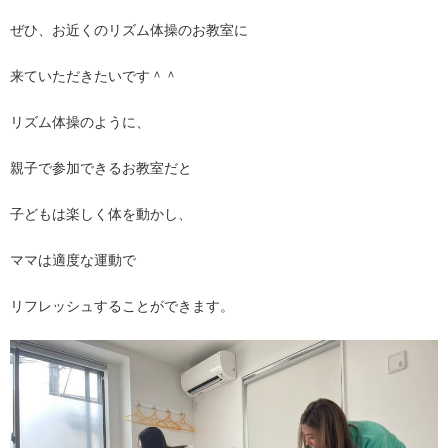
ぜひ、お近くのリズム体操のお教室に
来ていただきたいです＾＾
リズム体操のように、
親子で参加できるお教室だと
子どもは楽しく体を動かし、
ママは適度な運動で
リフレッシュすることができます。