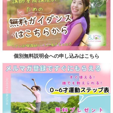
個別無料説明会への申し込みはこちら