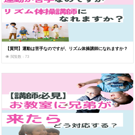
【質問】運動は苦手なのですが、リズム体操講師になれますか？
閲覧数：73