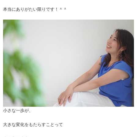
本当にありがたい限りです！＾＾
小さな一歩が、
大きな変化をもたらすことって