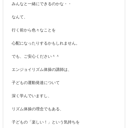
みんなと一緒にできるのかな・・
なんて、
行く前から色々なことを
心配になったりするかもしれません。
でも、ご安心ください＾＾
エンジョイリズム体操の講師は、
子どもの運動発達について
深く学んでいますし、
リズム体操の理念でもある、
子どもの「楽しい！」という気持ちを