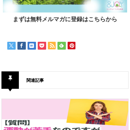
まずは無料メルマガに登録はこちらから
関連記事