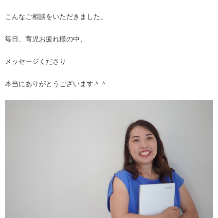
こんなご相談をいただきました。
毎日、育児お疲れ様の中、
メッセージくださり
本当にありがとうございます＾＾