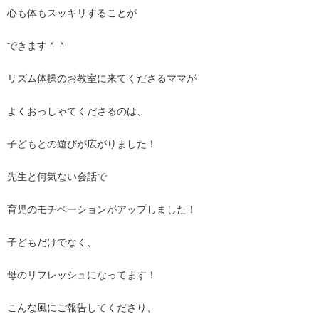
心も体もスッキリすることが
できます＾＾
リズム体操のお教室に来てくださるママが
よくおっしゃてくださるのは、
子どもとの遊びが広がりました！
先生と何気ない会話で
育児のモチベーションがアップしました！
子どもだけでなく、
母のリフレッシュになってます！
こんな風にご報告してくださり、