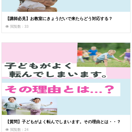
【講師必見】お教室にきょうだいで来たらどう対応する？
閲覧数：33
【質問】子どもがよく転んでしまいます。その理由とは・・？
閲覧数：24