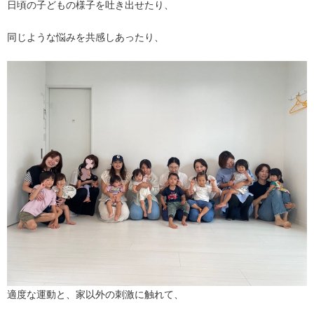
日頃の子どもの様子を吐き出せたり、
同じような悩みを共感しあったり、
適度な運動と、家以外の刺激に触れて、