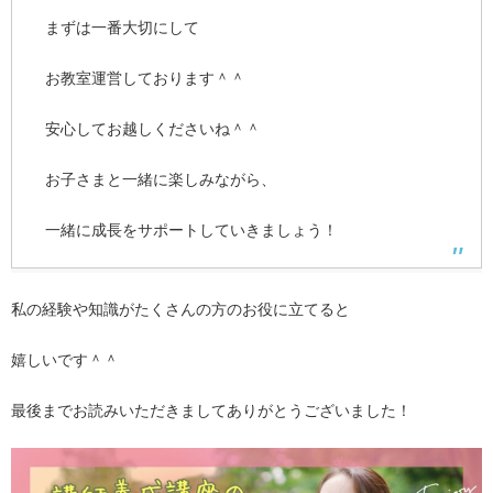
まずは一番大切にして
お教室運営しております＾＾
安心してお越しくださいね＾＾
お子さまと一緒に楽しみながら、
一緒に成長をサポートしていきましょう！
私の経験や知識がたくさんの方のお役に立てると
嬉しいです＾＾
最後までお読みいただきましてありがとうございました！