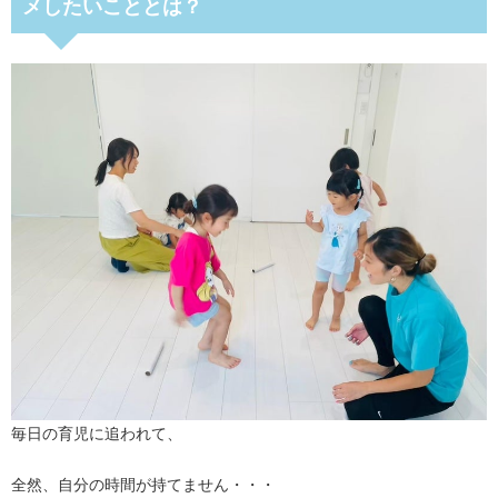
メしたいこととは？
毎日の育児に追われて、
全然、自分の時間が持てません・・・