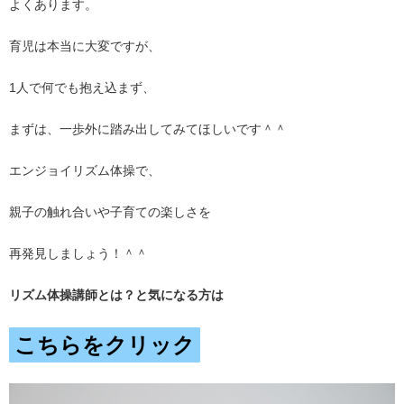
よくあります。
育児は本当に大変ですが、
1人で何でも抱え込まず、
まずは、一歩外に踏み出してみてほしいです＾＾
エンジョイリズム体操で、
親子の触れ合いや子育ての楽しさを
再発見しましょう！＾＾
リズム体操講師とは？と気になる方は
こちらをクリック