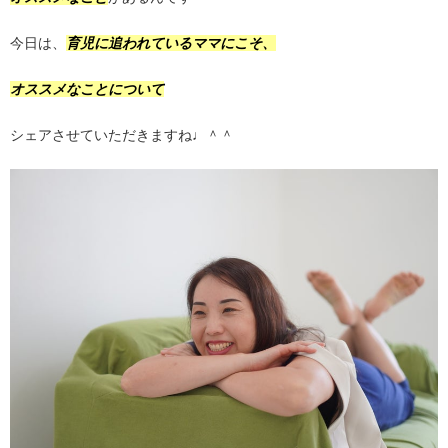
今日は、
育児に追われているママにこそ、
オススメなことについて
シェアさせていただきますね♩＾＾