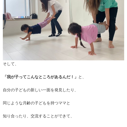
そして、
「我が子ってこんなところがあるんだ！」
と、
自分の子どもの新しい一面を発見したり、
同じような月齢の子どもを持つママと
知り合ったり、交流することができて、