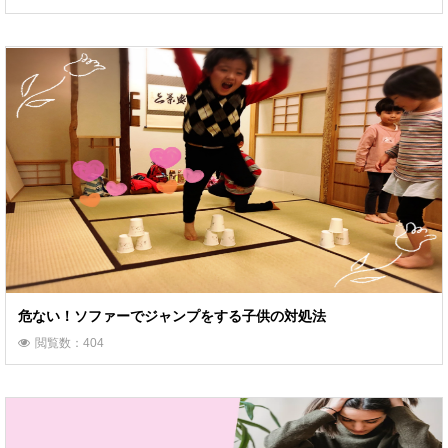
危ない！ソファーでジャンプをする子供の対処法
閲覧数：404