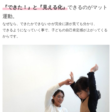
『できた！』と『見える化』
できるのがマット
運動。
なぜなら、できたかできないかが完全に誰が見ても分かり、
できるようになっていく事で、子どもの自己肯定感が上がってくる
からです。