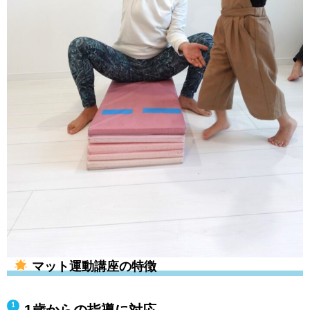
マット運動講座の特徴