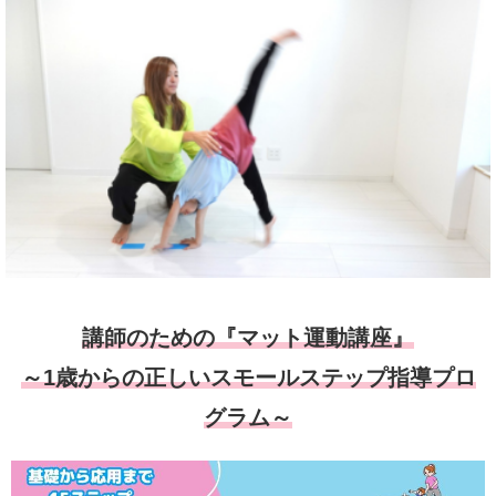
講師のための『マット運動講座』
～1歳からの正しいスモールステップ指導プロ
グラム～