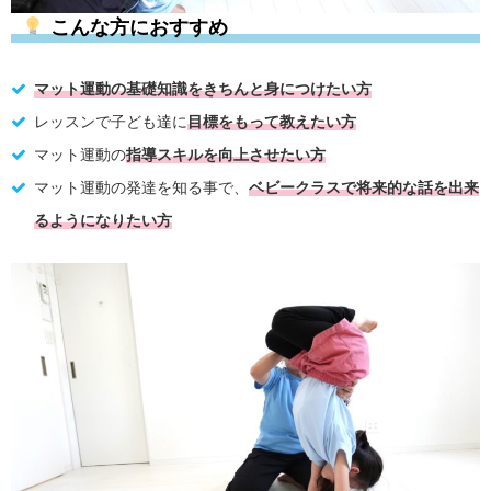
こんな方におすすめ
マット運動の基礎知識をきちんと身につけたい方
レッスンで子ども達に
目標をもって教えたい方
マット運動の
指導スキルを向上させたい方
マット運動の発達を知る事で、
ベビークラスで将来的な話を出来
るようになりたい方