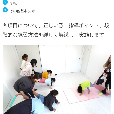
側転
その他基本技術
各項目について、正しい形、指導ポイント、段
階的な練習方法を詳しく解説し、実施します。