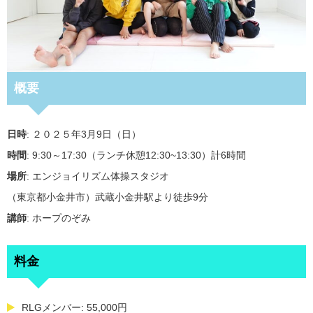
概要
日時
: ２０２５年3月9日（日）
時間
: 9:30～17:30（ランチ休憩12:30~13:30）計6時間
場所
: エンジョイリズム体操スタジオ
（東京都小金井市）武蔵小金井駅より徒歩9分
講師
: ホープのぞみ
料金
RLGメンバー: 55,000円