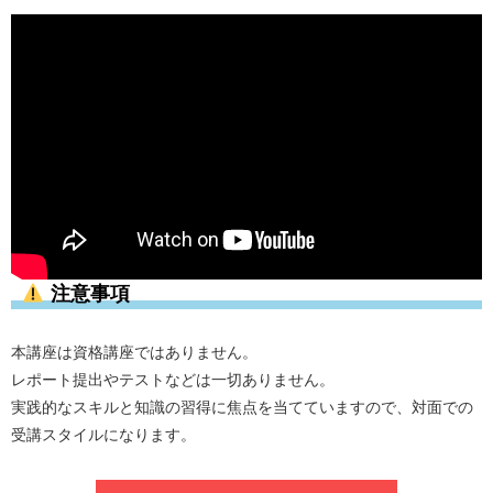
注意事項
本講座は資格講座ではありません。
レポート提出やテストなどは一切ありません。
実践的なスキルと知識の習得に焦点を当てていますので、対面での
受講スタイルになります。