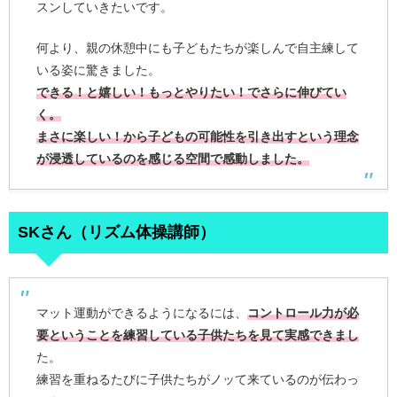
スンしていきたいです。
何より、親の休憩中にも子どもたちが楽しんで自主練して
いる姿に驚きました。
できる！と嬉しい！もっとやりたい！でさらに伸びてい
く。
まさに楽しい！から子どもの可能性を引き出すという理念
が浸透しているのを感じる空間で感動しました。
SKさん（リズム体操講師）
マット運動ができるようになるには、
コントロール力が必
要ということを練習している子供たちを見て実感できまし
た。
練習を重ねるたびに子供たちがノッて来ているのが伝わっ