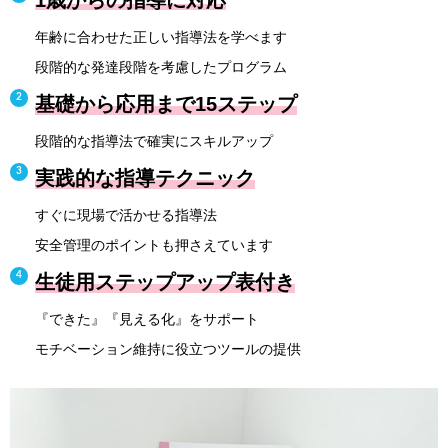
1歳からの指導に対応
年齢に合わせた正しい指導法を学べます
段階的な発達段階を考慮したプログラム
基礎から応用まで15ステップ
段階的な指導法で確実にスキルアップ
実践的な指導テクニック
すぐに現場で活かせる指導法
安全管理のポイントも押さえています
生徒用ステップアップ表付き
『できた』『見える化』をサポート
モチベーション維持に役立つツールの提供