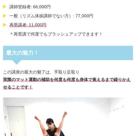
講師登録者: 66,000円
一般（リズム体操講師でない方）: 77,000円
再受講者: 11,000円
＊再受講で何度でもブラッシュアップできます！
最大の魅力！
この講座の最大の魅了は、手取り足取り
実際のマット運動の補助を何度も何度も身体で覚えるまで繰りかえ
せることです！