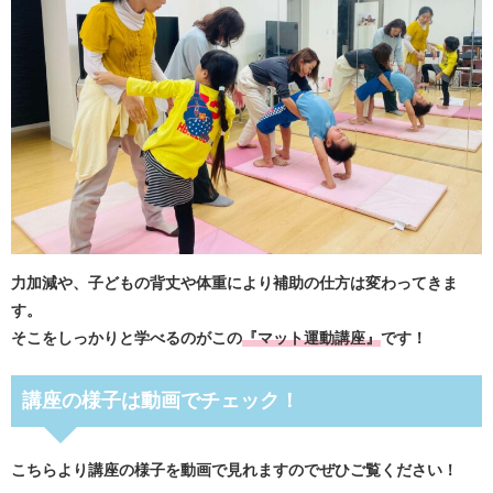
力加減や、子どもの背丈や体重により補助の仕方は変わってきま
す。
そこをしっかりと学べるのがこの
『マット運動講座』
です！
講座の様子は動画でチェック！
こちらより講座の様子を動画で見れますのでぜひご覧ください！