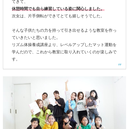
てきて、
休憩時間でも自ら練習している姿に関心しました。
次女は、片手側転ができてとても嬉しそうでした。
そんな子供たちの力を持って引き出せるような教室を作っ
ていきたいと思いました。
リズム体操養成講座より、レベルアップしたマット運動を
学んだので、これから教室に取り入れていくのが楽しみで
す。